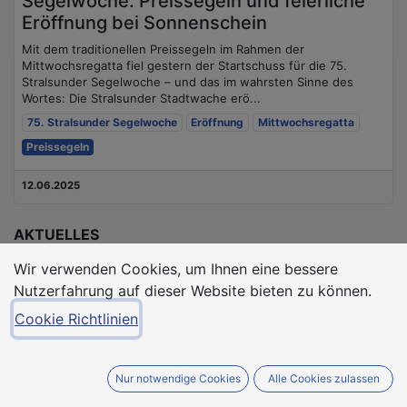
Segelwoche: Preissegeln und feierliche
Eröffnung bei Sonnenschein
Mit dem traditionellen Preissegeln im Rahmen der
Mittwochsregatta fiel gestern der Startschuss für die 75.
Stralsunder Segelwoche – und das im wahrsten Sinne des
Wortes: Die Stralsunder Stadtwache erö...
75. Stralsunder Segelwoche
Eröffnung
Mittwochsregatta
Preissegeln
12.06.2025
AKTUELLES
Wir verwenden Cookies, um Ihnen eine bessere
... zur Stralsunder Segelwoche und regional
Nutzerfahrung auf dieser Website bieten zu können.
stattfindenden Regatten teilen wir hier im Blog mit
Cookie Richtlinien
Euch.
Nur notwendige Cookies
Alle Cookies zulassen
TAGS