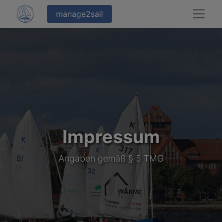
manage2sail
Impressum
Angaben gemäß § 5 TMG