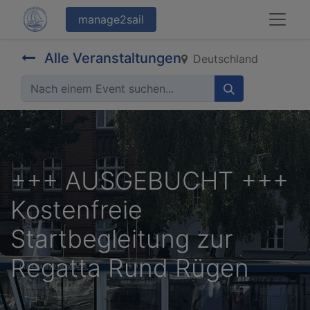
manage2sail
Alle Veranstaltungen
Deutschland
+++ AUSGEBUCHT +++
Kostenfreie
Startbegleitung zur
Regatta Rund Rügen